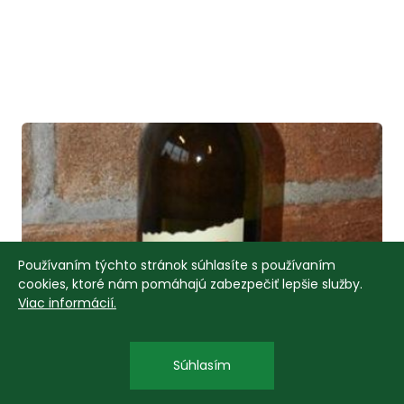
Používaním týchto stránok súhlasíte s používaním
cookies, ktoré nám pomáhajú zabezpečiť lepšie služby.
Viac informácií.
Súhlasím