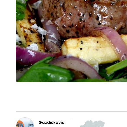
Gazdíčkovia