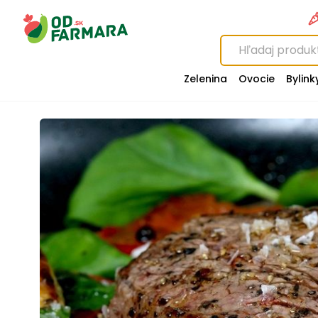
Zelenina
Ovocie
Bylink