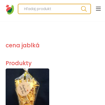
cena jablká
Produkty