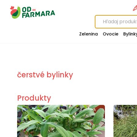
Zelenina
Ovocie
Bylink
čerstvé bylinky
Produkty