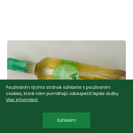
Používaním týchto stránok súhlasíte s používaním
cookies, ktoré nám pomáhajú zabezpečiť lepšie služby.
Viac informácií.
Súhlasím