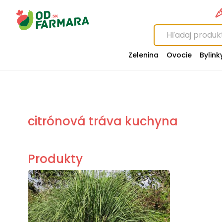
Zelenina
Ovocie
Bylink
citrónová tráva kuchyna
Produkty