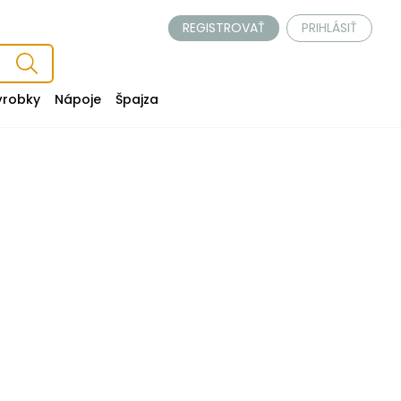
REGISTROVAŤ
PRIHLÁSIŤ
ýrobky
Nápoje
Špajza